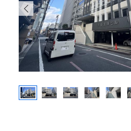
Previous