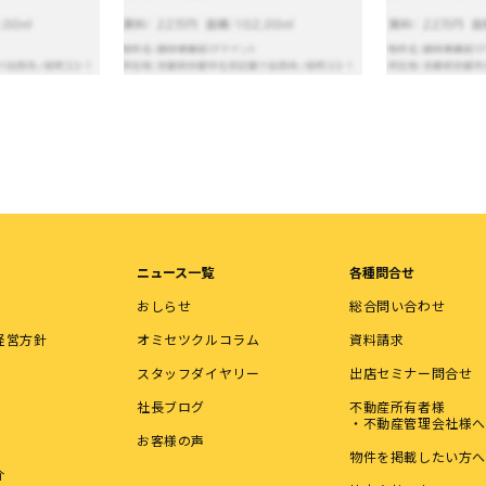
ニュース一覧
各種問合せ
おしらせ
総合問い合わせ
経営方針
オミセツクルコラム
資料請求
スタッフダイヤリー
出店セミナー問合せ
社長ブログ
不動産所有者様
・不動産管理会社様へ
お客様の声
物件を掲載したい方へ
介