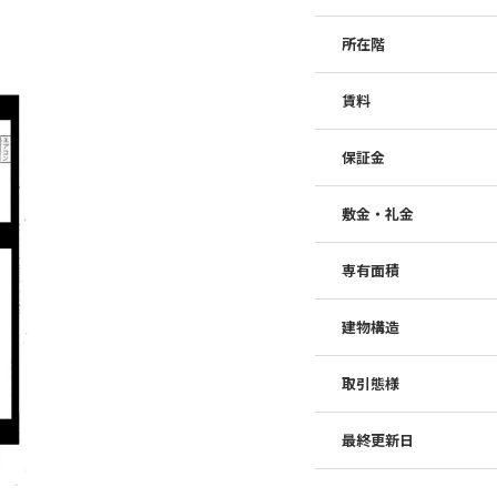
所在階
賃料
保証金
敷金・礼金
専有面積
建物構造
取引態様
最終更新日