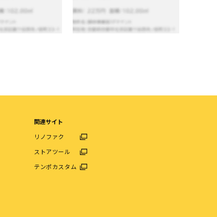
関連サイト
リノファク
ストアツール
テンポカスタム