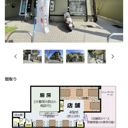
Previous
Next
間取り