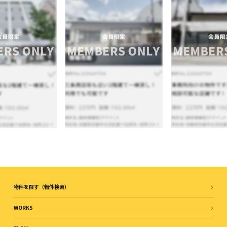
物件を探す（物件検索）
WORKS