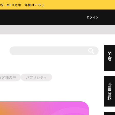
納税・MEO対策 詳細はこちら
ログイン
問合せ
お客様の声
パブリシティ
会員登録