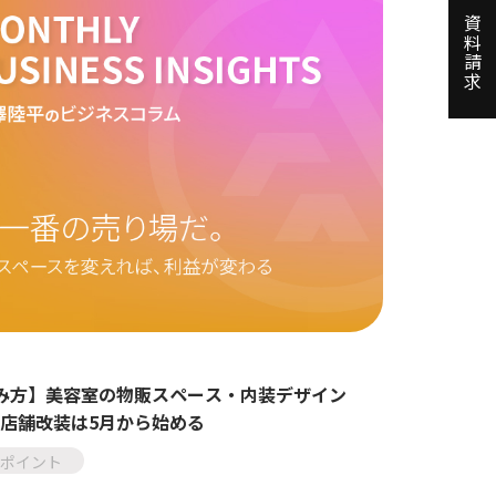
資料請求
み方】美容室の物販スペース・内装デザイン
店舗改装は5月から始める
ポイント