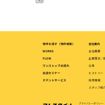
物件を探す（物件検索）
会社案内
WORKS
会社概要
FLOW
企業理念／
ワンストップの流れ
沿革
出店セミナー
ヒストリー
テナントサービス
採用情報
スタッフ紹
プライバシーポリシー