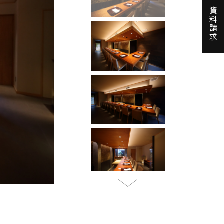
資料請求
Next