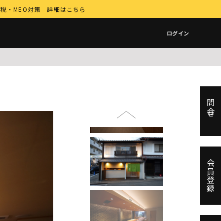
納税・MEO対策 詳細はこちら
ログイン
問合せ
Previous
会員登録